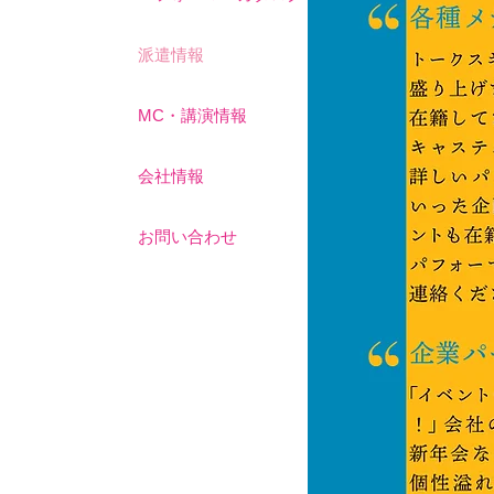
派遣情報
MC・講演情報
会社情報
お問い合わせ